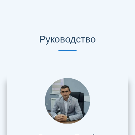
Руководство