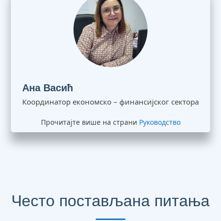
Ана Васић
Координатор економско – финансијског сектора
Прочитајте више на страни
Руководство
Често постављана питања