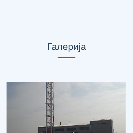
Галерија