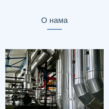
О нама