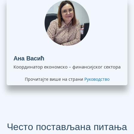
Ана Васић
Координатор економско – финансијског сектора
Прочитајте више на страни
Руководство
Често постављана питања