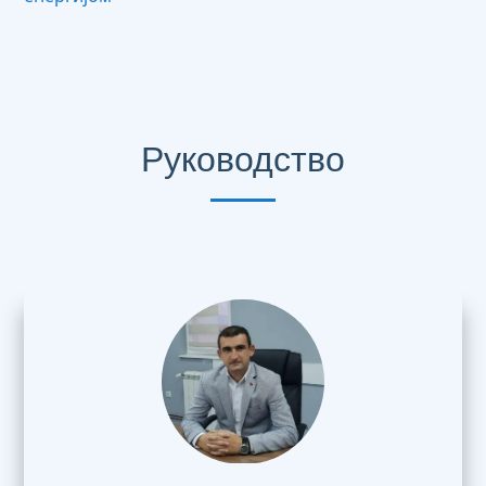
Руководство