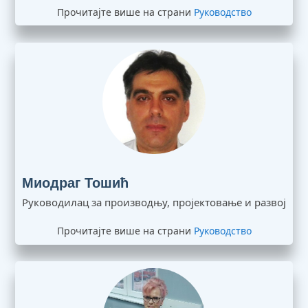
Прочитајте више на страни
Руководство
Миодраг Тошић
Руководилац за производњу, пројектовање и развој
Прочитајте више на страни
Руководство