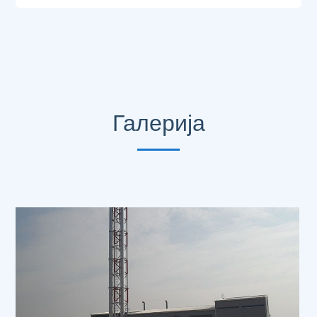
Галерија