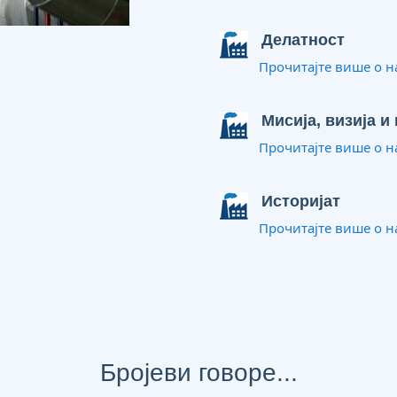
Делатност
Прочитајте више о н
Мисија, визија и
Прочитајте више о н
Историјат
Прочитајте више о н
Бројеви говоре...