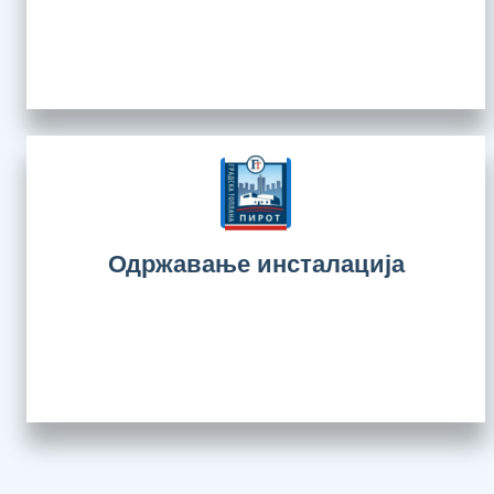
Одржавање инсталација