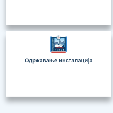
Одржавање инсталација