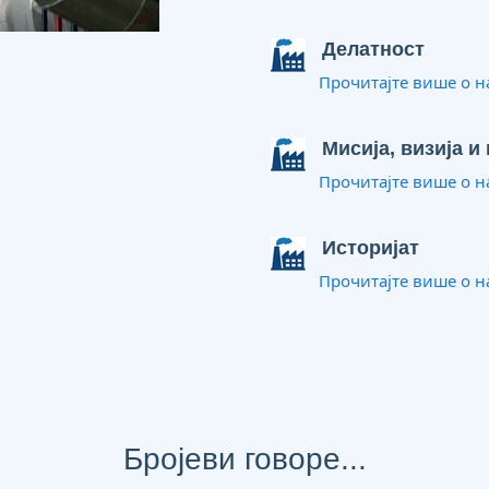
Делатност
Прочитајте више о н
Мисија, визија и
Прочитајте више о н
Историјат
Прочитајте више о н
Бројеви говоре...