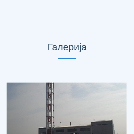
Галерија