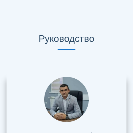
Руководство