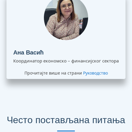
Ана Васић
Координатор економско – финансијског сектора
Прочитајте више на страни
Руководство
Често постављана питања