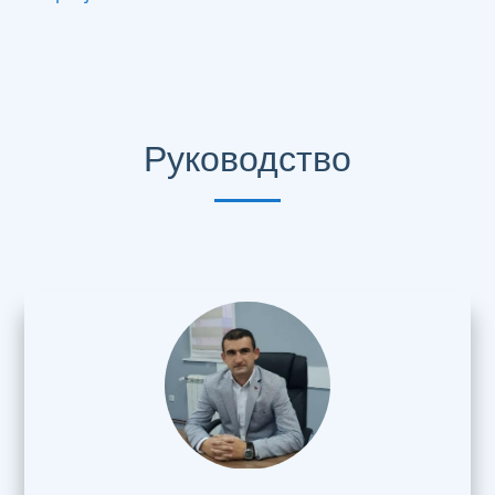
Руководство