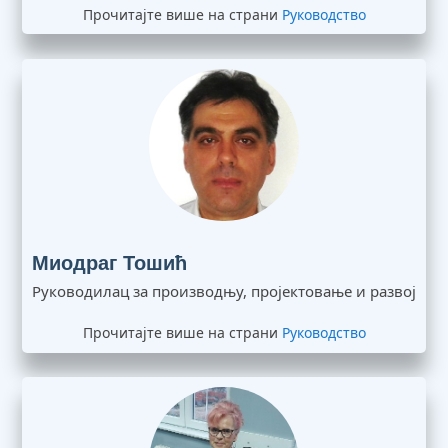
Прочитајте више на страни
Руководство
Миодраг Тошић
Руководилац за производњу, пројектовање и развој
Прочитајте више на страни
Руководство