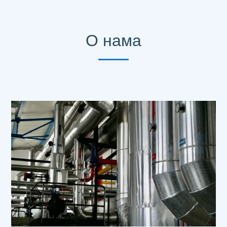
О нама