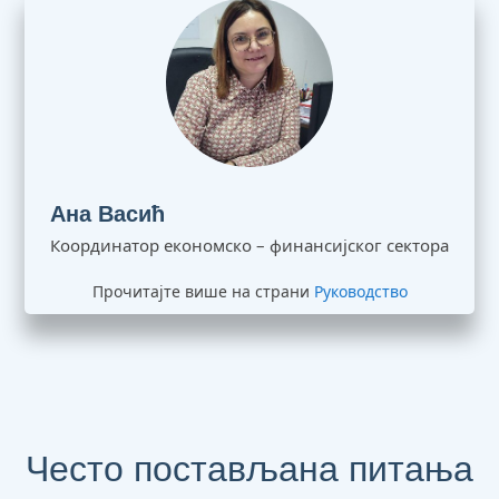
Ана Васић
Координатор економско – финансијског сектора
Прочитајте више на страни
Руководство
Често постављана питања