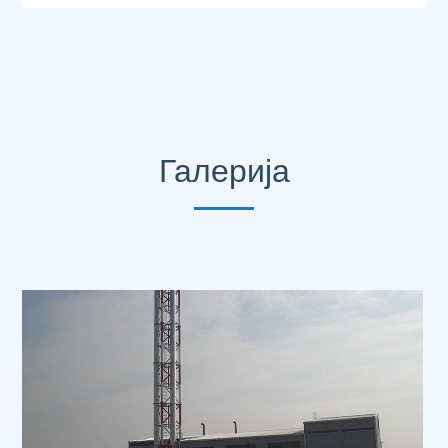
Галерија