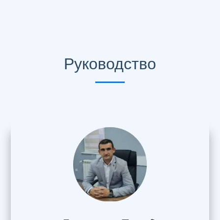
Руководство