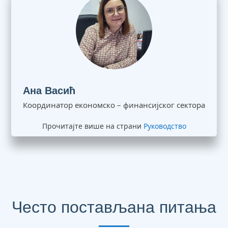
Ана Васић
Координатор економско – финансијског сектора
Прочитајте више на страни
Руководство
Често постављана питања