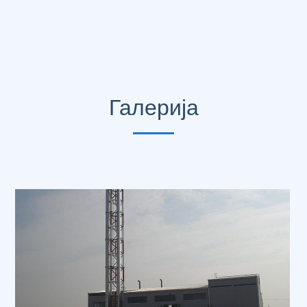
Галерија