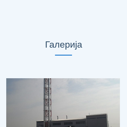
Галерија