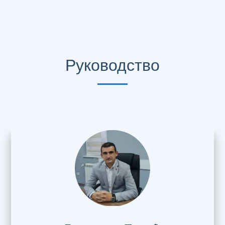
Руководство