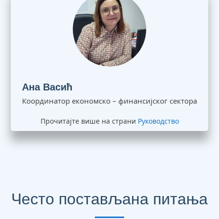
Ана Васић
Координатор економско – финансијског сектора
Прочитајте више на страни
Руководство
Често постављана питања